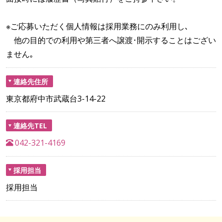
※ご応募いただく個人情報は採用業務にのみ利用し､
他の目的での利用や第三者へ譲渡･開示することはござい
ません｡
連絡先住所
東京都府中市武蔵台3-14-22
連絡先TEL
042-321-4169
採用担当
採用担当