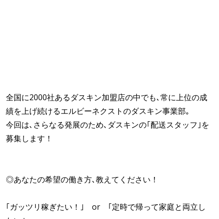
全国に2000社あるダスキン加盟店の中でも､常に上位の成
績を上げ続けるエルビーネクストのダスキン事業部｡
今回は､さらなる発展のため､ダスキンの｢配送スタッフ｣を
募集します！
◎あなたの希望の働き方､教えてください！
｢ガッツリ稼ぎたい！｣ or ｢定時で帰って家庭と両立し