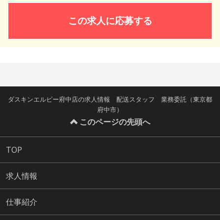
この求人に応募する
ダスキンエルビー府中店の求人情報 配送スタッフ 業務委託（東京都
府中市）
このページの先頭へ
TOP
求人情報
仕事紹介