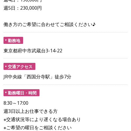
週5日：230,000円
働き方のご希望に合わせてご相談ください♪
勤務地
東京都府中市武蔵台3-14-22
交通アクセス
JR中央線「西国分寺駅」徒歩7分
勤務曜日・時間
8:30～17:00
週3日以上お仕事できる方
※交通状況等により遅くなる場合あり
※ご希望の曜日をご相談ください