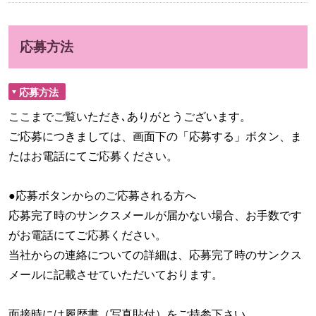
応募方法
応募方法
ここまでご覧いただき､ありがとうございます。
ご応募につきましては、画面下の「応募する」ボタン、ま
たはお電話にてご応募ください。
●応募ボタンからのご応募される方へ
応募完了時のサンクスメールが届かない場合、お手数です
がお電話にてご応募ください。
当社からの連絡についての詳細は、応募完了時のサンクス
メールに記載させていただいております。
面接時には履歴書（写真貼付）をご持参下さい。