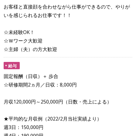
お客様と直接顔を合わせながら仕事ができるので、やりが
いを感じられるお仕事です！！
☆未経験OK！
☆Ｗワーク大歓迎
☆主婦（夫）の方大歓迎
給与
固定報酬（日収）＋ 歩合
☆研修期間2ヵ月／日収：8,000円
月収120,000円～250,000円（日数・売上による）
★平均的な月収例（2022/2月当社実績より）
週3日：150,000円
週4日：190,000円