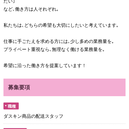
たい｣
など､働き方は人それぞれ｡
私たちは､どちらの希望も大切にしたいと考えています｡
仕事に手ごたえを求める方には､少し多めの業務量を｡
プライベート重視なら､無理なく働ける業務量を｡
希望に沿った働き方を提案しています！
募集要項
職種
ダスキン商品の配送スタッフ